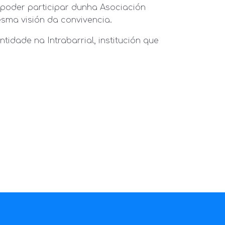
 poder participar dunha Asociación
sma visión da convivencia.
idade na Intrabarrial, institución que