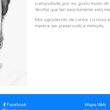
comunidade, por iso gosto moito de
Veciñal que ten exactamente esta me
Moi agradecido de contar ca nosa ent
merece ser preservada e mimada.
Facebook
Mapa Web