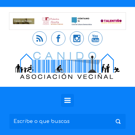
Saltar al contenido principal