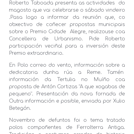
Roberto Taboada presenta as actividades do
magosto que vai celebrarse o sábado vindeiro
.Pasa logo a informar da reunión que, co
obxectivo de coñecer propostas municipais
sobre o Premio Cidade Alegre, realizouse coa
Concelleira de Urbanismo. Pide Roberto
participación veciñal para a inversión deste
Premio extraordinario.
En Polo correo do vento, información sobre a
dedicatoria dunha rúa a Reme. Tamén
información da Tertulia no Muíño coa
proposta de Antón Cortizas “A que xogabas de
pequeno”. Presentación da nova fornada de
Outra información e posible, enviada por Xulio
Betegón.
Novembro de defuntos foi o tema tratado
polos compoñentes de Ferrolterra Antiga.