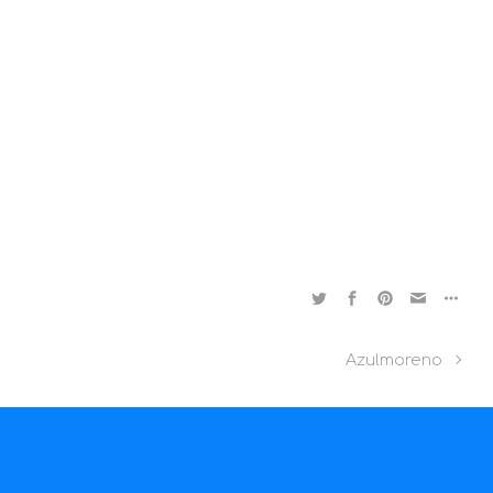
Azulmoreno