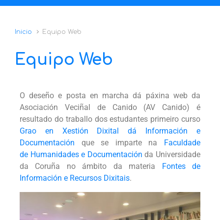
Inicio
Equipo Web
Equipo Web
O deseño e posta en marcha dá páxina web da
Asociación Veciñal de Canido (AV Canido) é
resultado do traballo dos estudantes primeiro curso
Grao en Xestión Dixital dá Información e
Documentación
que se imparte na
Faculdade
de
Humanidades e Documentación
da Universidade
da Coruña no ámbito da materia
Fontes de
Información e Recursos Dixitais
.