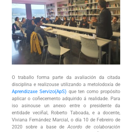
O traballo forma parte da avaliación da citada
disciplina e realizouse utilizando a metolodoxía de
Aprendiz
axe Servizo(ApS)
que ten como propósito
aplicar o coñecemento adquirido á realidade. Para
iso asinouse un anexo entre o presidente da
entidade veciñal, Roberto Taboada, e a docente,
Viviana Fernández Marcial, o día 10 de Febreiro de
2020 sobre a base de
Acordo de colaboración