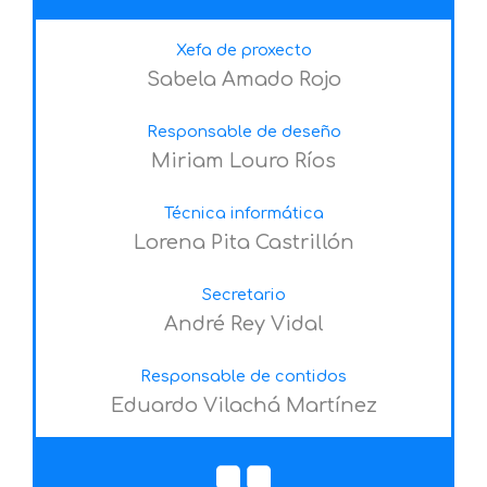
Xefa de proxecto
Sabela Amado Rojo
Responsable de deseño
Miriam Louro Ríos
Técnica informática
Lorena Pita Castrillón
Secretario
André Rey Vidal
Responsable de contidos
Eduardo Vilachá Martínez