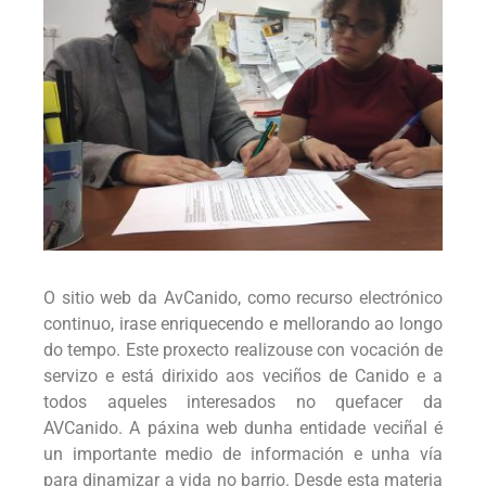
O sitio web da AvCanido, como recurso electrónico
continuo, irase enriquecendo e mellorando ao longo
do tempo. Este proxecto realizouse con vocación de
servizo e está dirixido aos veciños de Canido e a
todos aqueles interesados no quefacer da
AVCanido. A páxina web dunha entidade veciñal é
un importante medio de información e unha vía
para dinamizar a vida no barrio. Desde esta materia