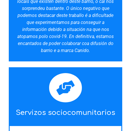
locais que existen dentro deste barrio, o cal nos
sorprendeu bastante. O único negativo que
podemos destacar deste traballo é a dificultade
que experimentamos para conseguir a
información debido a situación na que nos
atopamos polo covid-19. En definitiva, estamos
encantados de poder colaborar coa difusión do
barrio e a marca Canido.
Servizos sociocomunitarios