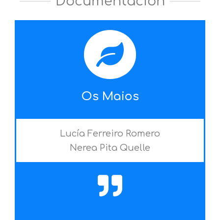
Documentación
Os Maios
Lucía Ferreiro Romero
Nerea Pita Quelle