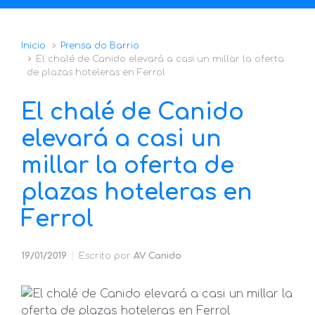
Inicio
Prensa do Barrio
El chalé de Canido elevará a casi un millar la oferta
de plazas hoteleras en Ferrol
El chalé de Canido
elevará a casi un
millar la oferta de
plazas hoteleras en
Ferrol
19/01/2019
Escrito por
AV Canido