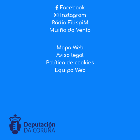
Facebook
Instagram
Rádio FilispiM
Muiño do Vento
Mapa Web
Aviso legal
Política de cookies
Equipo Web