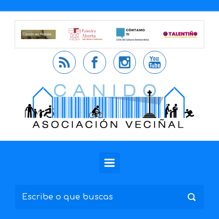
Saltar al contenido principal