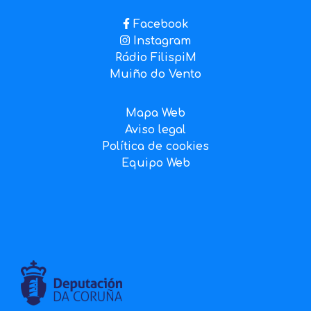
Facebook
Instagram
Rádio FilispiM
Muiño do Vento
Mapa Web
Aviso legal
Política de cookies
Equipo Web