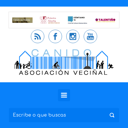
Saltar al contenido principal