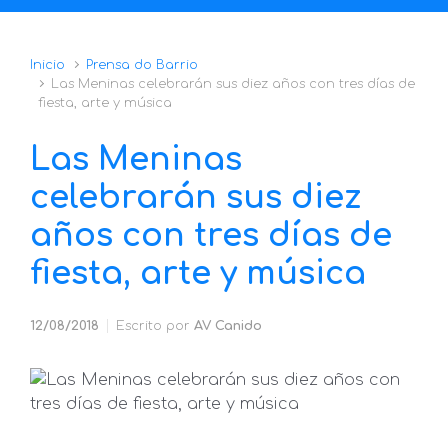
Inicio
Prensa do Barrio
Las Meninas celebrarán sus diez años con tres días de
fiesta, arte y música
Las Meninas
celebrarán sus diez
años con tres días de
fiesta, arte y música
12/08/2018
Escrito por
AV Canido