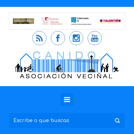
Saltar al contenido principal