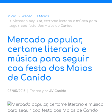
Inicio
Prensa Os Maios
Mercado popular, certame literario e música para
seguir coa festa dos Maios de Canido
Mercado popular,
certame literario e
música para seguir
coa festa dos Maios
de Canido
05/05/2018
Escrito por
AV Canido