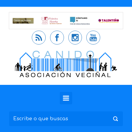
Saltar al contenido principal