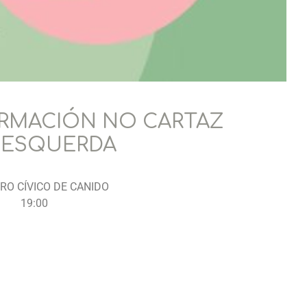
ORMACIÓN NO CARTAZ
 ESQUERDA
RO CÍVICO DE CANIDO
00