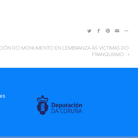
CIÓN DO MONUMENTO EN LEMBRANZA ÁS VICTIMAS DO
FRANQUISMO
ies