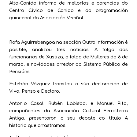
Alto-Canido informa de mellorías e carencias do
Centro Cívico de Canido e da programación
quincenal da Asociación Veciñal.
Rafa Aguirrebengoa na sección Outra información é
posible, analizou tres noticias. A folga dos
funcionarios de Xustiza, a folga de Mulleres do 8 de
marzo, e novidades arredor do Sistema Público de
Pensións.
Estebán Vázquez tramitou a súa declaración de
Vivo, Penso e Declaro.
Antonio Casal, Rubén Labisbal e Manuel Pita,
compoñentes da Asociación Cultural Ferrolterra
Antiga, presentaron o seu debate co título A
historia que arrastramos.