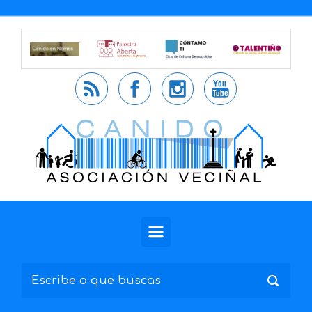
Saltar al contenido principal