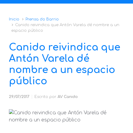
Inicio
Prensa do Barrio
Canido reivindica que Antón Varela dé nombre a un
espacio público
Canido reivindica que
Antón Varela dé
nombre a un espacio
público
29/07/2017
Escrito por
AV Canido