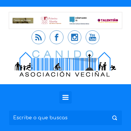
Saltar al contenido principal