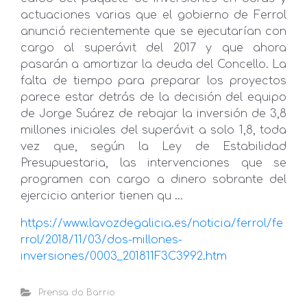
actuaciones varias que el gobierno de Ferrol
anunció recientemente que se ejecutarían con
cargo al superávit del 2017 y que ahora
pasarán a amortizar la deuda del Concello. La
falta de tiempo para preparar los proyectos
parece estar detrás de la decisión del equipo
de Jorge Suárez de rebajar la inversión de 3,8
millones iniciales del superávit a solo 1,8, toda
vez que, según la Ley de Estabilidad
Presupuestaria, las intervenciones que se
programen con cargo a dinero sobrante del
ejercicio anterior tienen qu …
https://www.lavozdegalicia.es/noticia/ferrol/fe
rrol/2018/11/03/dos-millones-
inversiones/0003_201811F3C3992.htm
Prensa do Barrio