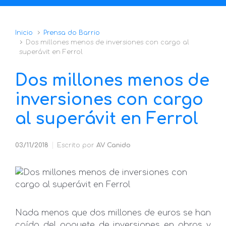
Inicio
Prensa do Barrio
Dos millones menos de inversiones con cargo al
superávit en Ferrol
Dos millones menos de
inversiones con cargo
al superávit en Ferrol
03/11/2018
Escrito por
AV Canido
Nada menos que dos millones de euros se han
caído del paquete de inversiones en obras y