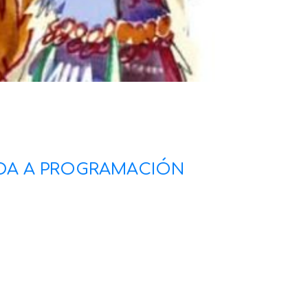
ODA A PROGRAMACIÓN