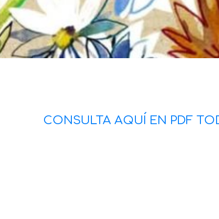
CONSULTA AQUÍ EN PDF T